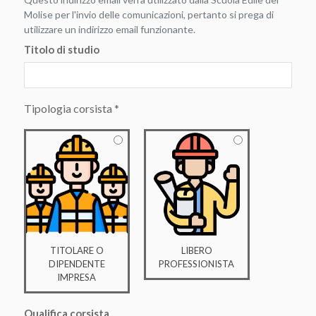
Molise per l'invio delle comunicazioni, pertanto si prega di
utilizzare un indirizzo email funzionante.
Titolo di studio
Tipologia corsista
*
TITOLARE O
LIBERO
DIPENDENTE
PROFESSIONISTA
IMPRESA
Qualifica corsista