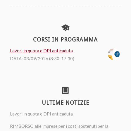
CORSI IN PROGRAMMA
Lavori in quota e DPI anticaduta
DATA: 03/09/2026 (8:30-17:30)
ULTIME NOTIZIE
Lavori in quota e DPI anticaduta
RIMBORSO alle imprese per i costi sostenuti per la