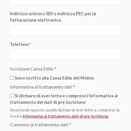
Indirizzo univoco SDI o indirizzo PEC per la
fatturazione elettronica
Telefono
*
Iscrizione Cassa Edile
*
Sono iscritto alla Cassa Edile del Molise
Informativa al trattamento dati
*
SI dichiaro di aver letto e compreso l'informativa al
trattamento dei dati di pre iscrizione
Spuntando questa casella dichiari di aver letto e compreso la
nostra
informativa al trattamento dati di pre-iscrizione.
Consenso al trattamento dati
*