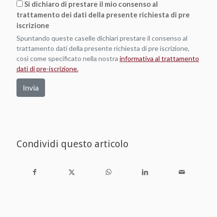
Si dichiaro di prestare il mio consenso al
trattamento dei dati della presente richiesta di pre
iscrizione
Spuntando queste caselle dichiari prestare il consenso al
trattamento dati della presente richiesta di pre iscrizione,
così come specificato nella nostra
informativa al trattamento
dati di pre-iscrizione.
Invia
Condividi questo articolo