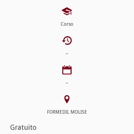
Corso
–
–
FORMEDIL MOLISE
Gratuito