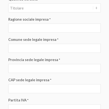
Ragione sociale impresa
*
Comune sede legale impresa
*
Provincia sede legale impresa
*
CAP sede legale impresa
*
Partita IVA
*