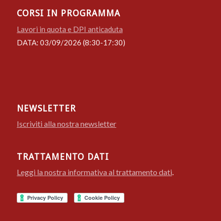
CORSI IN PROGRAMMA
Lavori in quota e DPI anticaduta
DATA: 03/09/2026 (8:30-17:30)
NEWSLETTER
Iscriviti alla nostra newsletter
TRATTAMENTO DATI
Leggi la nostra informativa al trattamento dati
.