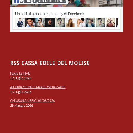
Apri la pagina Facebook ora
Unisciti alla nostra community di Facebook
RSS CASSA EDILE DEL MOLISE
FERIE ESTIVE
29 Luglio 2026
ATTIVAZIONE CANALE WHATSAPP
13 Luglio 2026
CHIUSURA UFFICI 01/06/2026
29 Maggio 2026