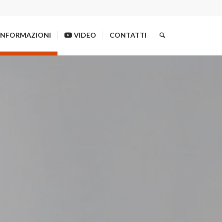
INFORMAZIONI
VIDEO
CONTATTI