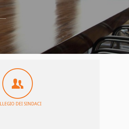
LLEGIO DEI SINDACI