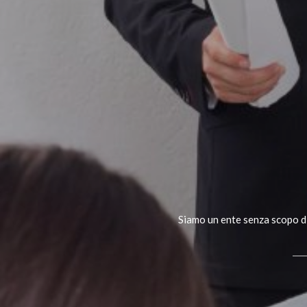
Siamo un ente senza scopo di 