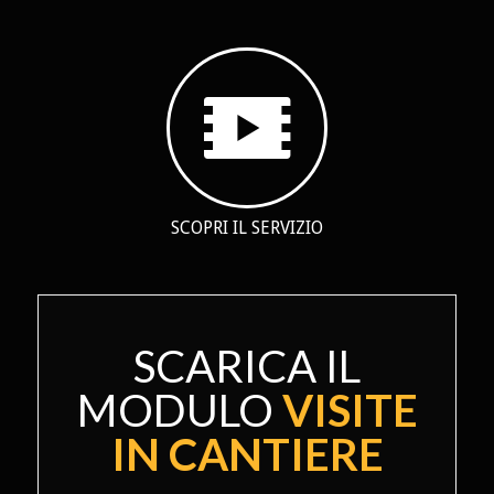
SCOPRI IL SERVIZIO
SCARICA IL
MODULO
VISITE
IN CANTIERE