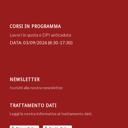
CORSI IN PROGRAMMA
Lavori in quota e DPI anticaduta
DATA: 03/09/2026 (8:30-17:30)
NEWSLETTER
Iscriviti alla nostra newsletter
TRATTAMENTO DATI
Leggi la nostra informativa al trattamento dati
.