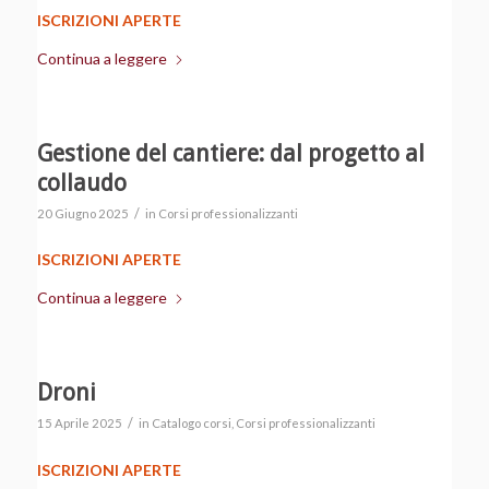
ISCRIZIONI APERTE
Continua a leggere
Gestione del cantiere: dal progetto al
collaudo
/
20 Giugno 2025
in
Corsi professionalizzanti
ISCRIZIONI APERTE
Continua a leggere
Droni
/
15 Aprile 2025
in
Catalogo corsi
,
Corsi professionalizzanti
ISCRIZIONI APERTE