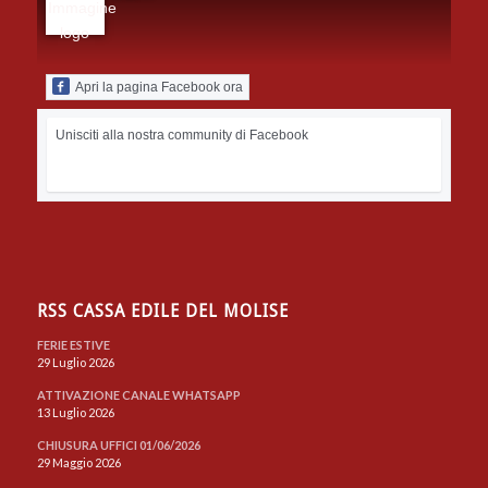
Apri la pagina Facebook ora
Unisciti alla nostra community di Facebook
RSS CASSA EDILE DEL MOLISE
FERIE ESTIVE
29 Luglio 2026
ATTIVAZIONE CANALE WHATSAPP
13 Luglio 2026
CHIUSURA UFFICI 01/06/2026
29 Maggio 2026