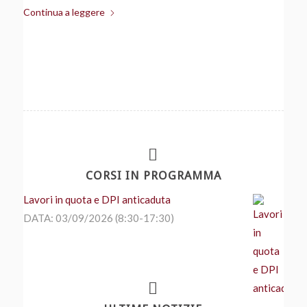
Continua a leggere
CORSI IN PROGRAMMA
Lavori in quota e DPI anticaduta
DATA: 03/09/2026 (8:30-17:30)