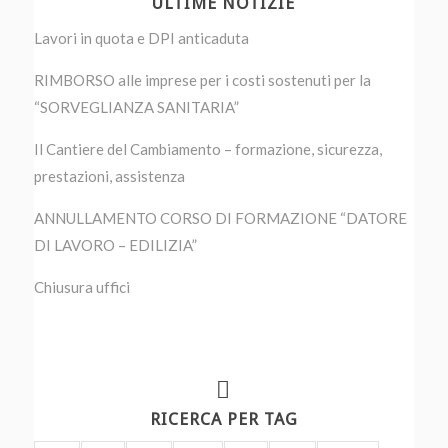
ULTIME NOTIZIE
Lavori in quota e DPI anticaduta
RIMBORSO alle imprese per i costi sostenuti per la
“SORVEGLIANZA SANITARIA”
Il Cantiere del Cambiamento – formazione, sicurezza,
prestazioni, assistenza
ANNULLAMENTO CORSO DI FORMAZIONE “DATORE
DI LAVORO – EDILIZIA”
Chiusura uffici
RICERCA PER TAG