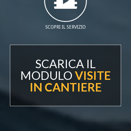
SCOPRI IL SERVIZIO
SCARICA IL
MODULO
VISITE
IN CANTIERE