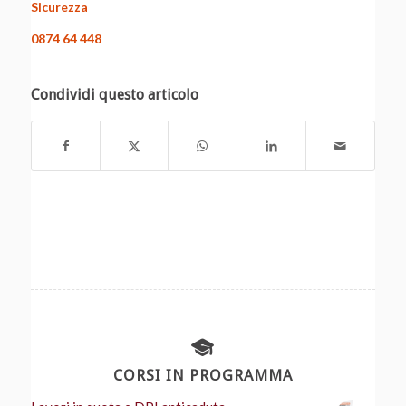
Sicurezza
0874 64 448
Condividi questo articolo
CORSI IN PROGRAMMA