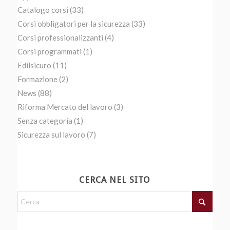
Catalogo corsi
(33)
Corsi obbligatori per la sicurezza
(33)
Corsi professionalizzanti
(4)
Corsi programmati
(1)
Edilsicuro
(11)
Formazione
(2)
News
(88)
Riforma Mercato del lavoro
(3)
Senza categoria
(1)
Sicurezza sul lavoro
(7)
CERCA NEL SITO