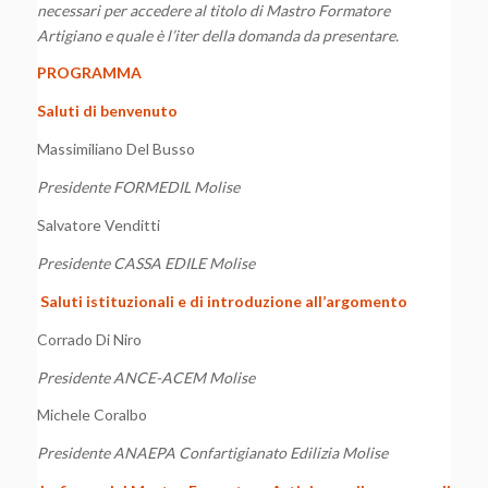
necessari per accedere al titolo di Mastro Formatore
Artigiano e quale è l’iter della domanda da presentare.
PROGRAMMA
Saluti di benvenuto
Massimiliano Del Busso
Presidente FORMEDIL Molise
Salvatore Venditti
Presidente CASSA EDILE Molise
Saluti istituzionali e di introduzione all’argomento
Corrado Di Niro
Presidente ANCE-ACEM Molise
Michele Coralbo
Presidente ANAEPA Confartigianato Edilizia Molise