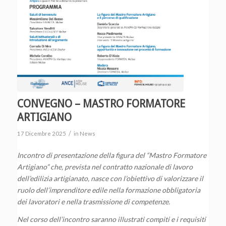
CONVEGNO – MASTRO FORMATORE
ARTIGIANO
/
17 Dicembre 2025
in
News
Incontro di presentazione della figura del “Mastro Formatore
Artigiano” che, prevista nel contratto nazionale di lavoro
dell’edilizia artigianato, nasce con l’obiettivo di valorizzare il
ruolo dell’imprenditore edile nella formazione obbligatoria
dei lavoratori e nella trasmissione di competenze.
Nel corso dell’incontro saranno illustrati compiti e i requisiti