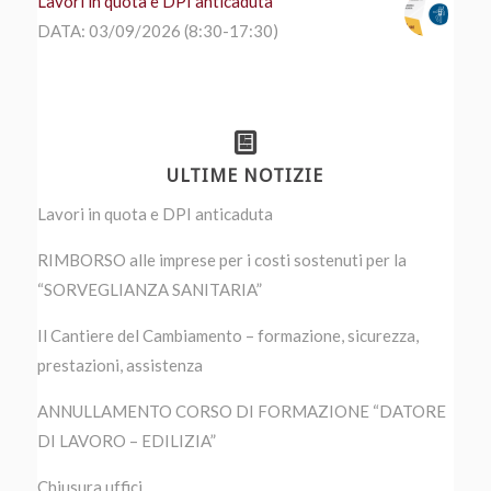
Lavori in quota e DPI anticaduta
DATA: 03/09/2026 (8:30-17:30)
ULTIME NOTIZIE
Lavori in quota e DPI anticaduta
RIMBORSO alle imprese per i costi sostenuti per la
“SORVEGLIANZA SANITARIA”
Il Cantiere del Cambiamento – formazione, sicurezza,
prestazioni, assistenza
ANNULLAMENTO CORSO DI FORMAZIONE “DATORE
DI LAVORO – EDILIZIA”
Chiusura uffici