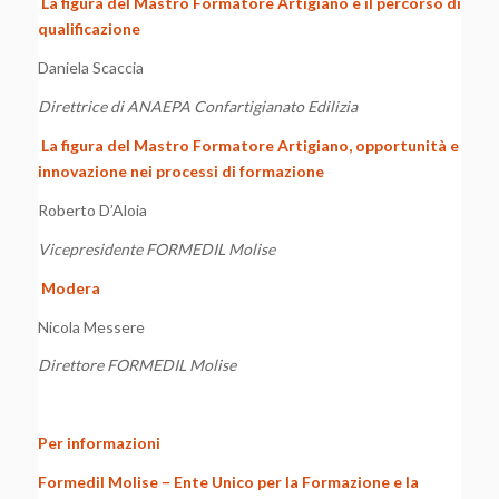
La figura del Mastro Formatore Artigiano e il percorso di
qualificazione
Daniela Scaccia
Direttrice di ANAEPA Confartigianato Edilizia
La figura del Mastro Formatore Artigiano, opportunità e
innovazione nei processi di formazione
Roberto D’Aloia
Vicepresidente FORMEDIL Molise
Modera
Nicola Messere
Direttore FORMEDIL Molise
Per informazioni
Formedil Molise – Ente Unico per la Formazione e la