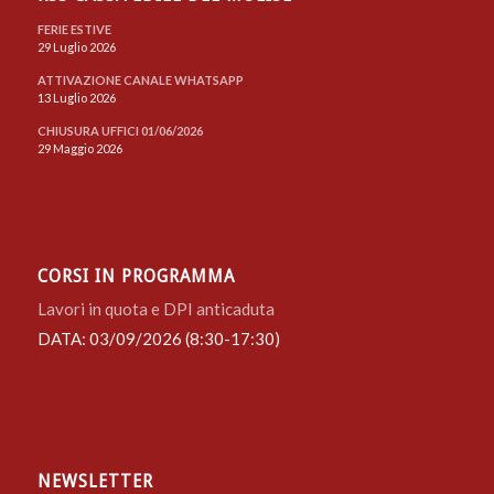
FERIE ESTIVE
29 Luglio 2026
ATTIVAZIONE CANALE WHATSAPP
13 Luglio 2026
CHIUSURA UFFICI 01/06/2026
29 Maggio 2026
CORSI IN PROGRAMMA
Lavori in quota e DPI anticaduta
DATA: 03/09/2026 (8:30-17:30)
NEWSLETTER